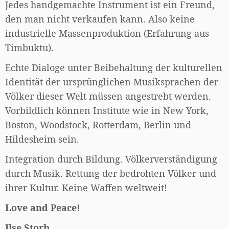
Jedes handgemachte Instrument ist ein Freund,
den man nicht verkaufen kann. Also keine
industrielle Massenproduktion (Erfahrung aus
Timbuktu).
Echte Dialoge unter Beibehaltung der kulturellen
Identität der ursprünglichen Musiksprachen der
Völker dieser Welt müssen angestrebt werden.
Vorbildlich können Institute wie in New York,
Boston, Woodstock, Rotterdam, Berlin und
Hildesheim sein.
Integration durch Bildung. Völkerverständigung
durch Musik. Rettung der bedrohten Völker und
ihrer Kultur. Keine Waffen weltweit!
Love and Peace!
Ilse Storb