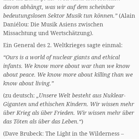
davon abhängt, was wir auf dem scheinbar
bedeutungslosen Sektor Musik tun können.”
(Alain
Daniélou: Die Musik Asiens zwischen
Missachtung und Wertschätzung).
Ein General des 2. Weltkrieges sagte einmal:
“Ours is a world of nuclear giants and ethical
infants. We know more about war than we know
about peace. We know more about killing than we
know about living.”
(zu deutsch:
„Unsere Welt besteht aus Nuklear-
Giganten und ethischen Kindern. Wir wissen mehr
über Krieg als über Frieden. Wir wissen mehr über
das Töten als über das Leben.“
)
(Dave Brubeck: The Light in the Wilderness –