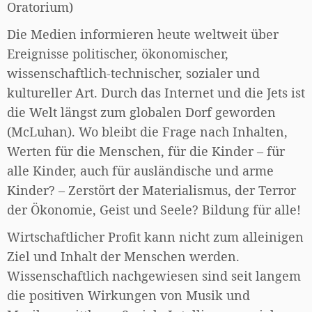
Oratorium)
Die Medien informieren heute weltweit über
Ereignisse politischer, ökonomischer,
wissenschaftlich-technischer, sozialer und
kultureller Art. Durch das Internet und die Jets ist
die Welt längst zum globalen Dorf geworden
(McLuhan). Wo bleibt die Frage nach Inhalten,
Werten für die Menschen, für die Kinder – für
alle Kinder, auch für ausländische und arme
Kinder? – Zerstört der Materialismus, der Terror
der Ökonomie, Geist und Seele? Bildung für alle!
Wirtschaftlicher Profit kann nicht zum alleinigen
Ziel und Inhalt der Menschen werden.
Wissenschaftlich nachgewiesen sind seit langem
die positiven Wirkungen von Musik und