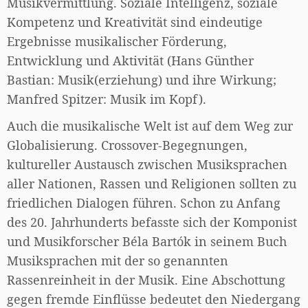
Musikvermittlung. Soziale Intelligenz, soziale
Kompetenz und Kreativität sind eindeutige
Ergebnisse musikalischer Förderung,
Entwicklung und Aktivität (Hans Günther
Bastian: Musik(erziehung) und ihre Wirkung;
Manfred Spitzer: Musik im Kopf).
Auch die musikalische Welt ist auf dem Weg zur
Globalisierung. Crossover-Begegnungen,
kultureller Austausch zwischen Musiksprachen
aller Nationen, Rassen und Religionen sollten zu
friedlichen Dialogen führen. Schon zu Anfang
des 20. Jahrhunderts befasste sich der Komponist
und Musikforscher Béla Bartók in seinem Buch
Musiksprachen mit der so genannten
Rassenreinheit in der Musik. Eine Abschottung
gegen fremde Einflüsse bedeutet den Niedergang