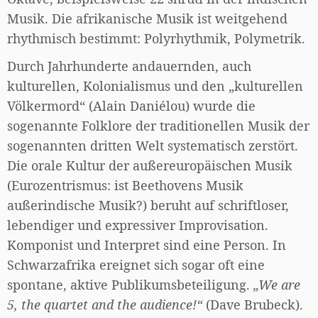
Musik. Die afrikanische Musik ist weitgehend
rhythmisch bestimmt: Polyrhythmik, Polymetrik.
Durch Jahrhunderte andauernden, auch
kulturellen, Kolonialismus und den „kulturellen
Völkermord“ (Alain Daniélou) wurde die
sogenannte Folklore der traditionellen Musik der
sogenannten dritten Welt systematisch zerstört.
Die orale Kultur der außereuropäischen Musik
(Eurozentrismus: ist Beethovens Musik
außerindische Musik?) beruht auf schriftloser,
lebendiger und expressiver Improvisation.
Komponist und Interpret sind eine Person. In
Schwarzafrika ereignet sich sogar oft eine
spontane, aktive Publikumsbeteiligung.
„We are
5, the quartet and the audience!“
(Dave Brubeck).