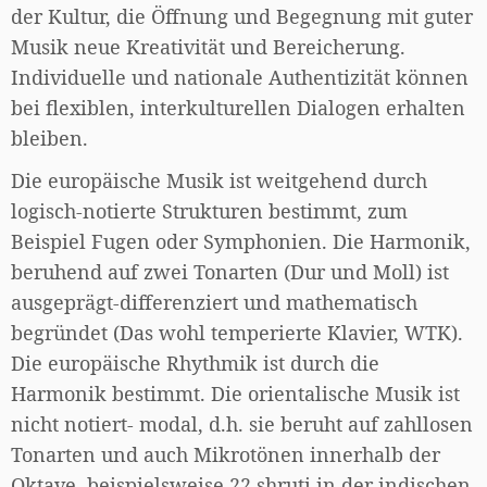
der Kultur, die Öffnung und Begegnung mit guter
Musik neue Kreativität und Bereicherung.
Individuelle und nationale Authentizität können
bei flexiblen, interkulturellen Dialogen erhalten
bleiben.
Die europäische Musik ist weitgehend durch
logisch-notierte Strukturen bestimmt, zum
Beispiel Fugen oder Symphonien. Die Harmonik,
beruhend auf zwei Tonarten (Dur und Moll) ist
ausgeprägt-differenziert und mathematisch
begründet (Das wohl temperierte Klavier, WTK).
Die europäische Rhythmik ist durch die
Harmonik bestimmt. Die orientalische Musik ist
nicht notiert- modal, d.h. sie beruht auf zahllosen
Tonarten und auch Mikrotönen innerhalb der
Oktave, beispielsweise 22 shruti in der indischen